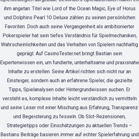
ihm angetan: Titel wie Lord of the Ocean Magic, Eye of Horus
und Dolphins Pearl 10 Deluxe zählen zu seinen persönlichen
Favoriten. Doch auch seine Vergangenheit als ambitionierter
Pokerspieler hat sein tiefes Verständnis für Spielmechaniken,
Wahrscheinlichkeiten und das Verhalten von Spielern nachhaltig
geprägt. Auf CasinoTester.net bringt Bastian sein
Expertenwissen ein, um fundierte, unterhaltsame und praxisnahe
Inhalte zu erstellen. Seine Artikel richten sich nicht nur an
Einsteiger, sondern auch an erfahrene Spieler, die gezielte
Tipps, Spielanalysen oder Hintergrundwissen suchen. Er
versteht es, komplexe Inhalte leicht verständlich zu vermitteln
und seine Leser mit einer Mischung aus Erfahrung, Transparenz
und Begeisterung zu fesseln. Ob Slot-Rezensionen,
Strategietipps oder Einschätzungen zu aktuellen Trends –
Bastians Beiträge basieren immer auf echter Spielerfahrung und