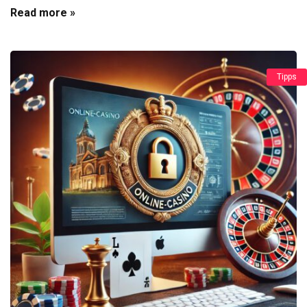
Read more »
Tipps