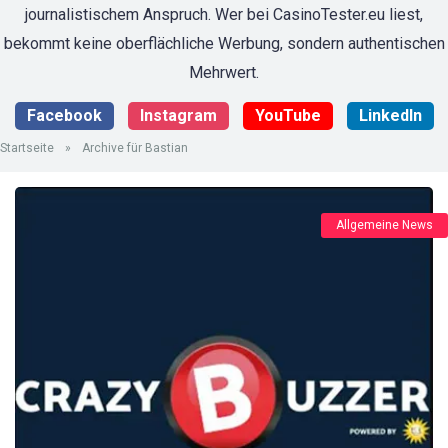
journalistischem Anspruch. Wer bei CasinoTester.eu liest,
bekommt keine oberflächliche Werbung, sondern authentischen
Mehrwert.
Facebook
Instagram
YouTube
LinkedIn
Startseite
»
Archive für Bastian
Allgemeine News