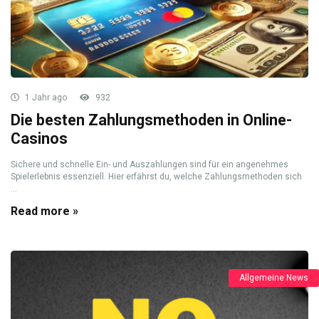
1 Jahr ago
932
Die besten Zahlungsmethoden in Online-
Casinos
Sichere und schnelle Ein- und Auszahlungen sind für ein angenehmes
Spielerlebnis essenziell. Hier erfährst du, welche Zahlungsmethoden sich
...
Read more »
Allgemeine News