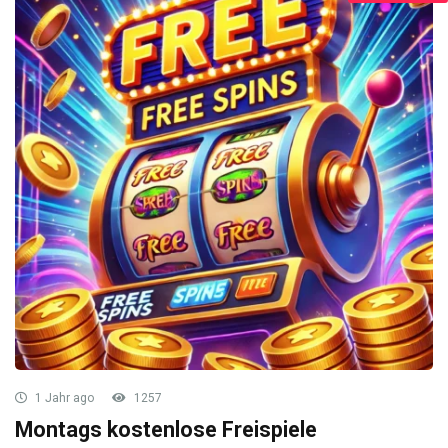
1 Jahr ago
1257
Montags kostenlose Freispiele