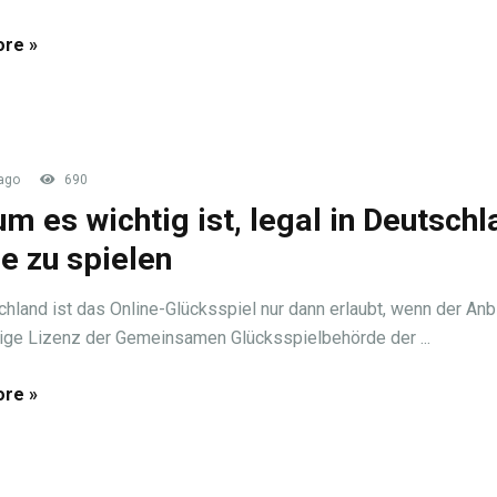
re »
ago
690
m es wichtig ist, legal in Deutschl
ne zu spielen
chland ist das Online-Glücksspiel nur dann erlaubt, wenn der Anb
tige Lizenz der Gemeinsamen Glücksspielbehörde der ...
re »