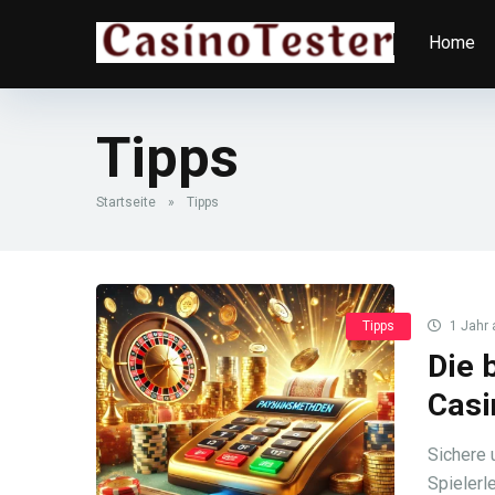
Home
Tipps
Startseite
»
Tipps
Tipps
1 Jahr 
Die 
Casi
Sichere 
Spielerl