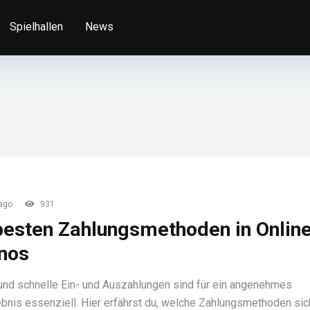
Spielhallen
News
ago
931
besten Zahlungsmethoden in Onlin
nos
und schnelle Ein- und Auszahlungen sind für ein angenehmes
ebnis essenziell. Hier erfährst du, welche Zahlungsmethoden sich 