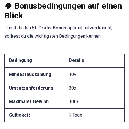
🍀 Bonusbedingungen auf einen
Blick
Damit du den
5€ Gratis Bonus
optimal nutzen kannst,
solltest du die wichtigsten Bedingungen kennen:
Bedingung
Details
Mindestauszahlung
10€
Umsatzanforderung
30x
Maximaler Gewinn
100€
Gültigkeit
7 Tage