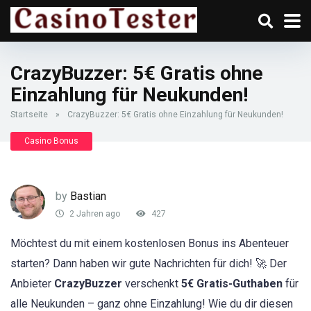
CrazyBuzzer: 5€ Gratis ohne
Einzahlung für Neukunden!
Startseite
»
CrazyBuzzer: 5€ Gratis ohne Einzahlung für Neukunden!
Casino Bonus
by
Bastian
2 Jahren ago
427
Möchtest du mit einem kostenlosen Bonus ins Abenteuer
starten? Dann haben wir gute Nachrichten für dich! 🚀 Der
Anbieter
CrazyBuzzer
verschenkt
5€ Gratis-Guthaben
für
alle Neukunden – ganz ohne Einzahlung! Wie du dir diesen