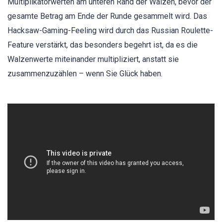
Multiplikatorwerten am unteren Rand der Walzen, bevor der
gesamte Betrag am Ende der Runde gesammelt wird. Das
Hacksaw-Gaming-Feeling wird durch das Russian Roulette-
Feature verstärkt, das besonders begehrt ist, da es die
Walzenwerte miteinander multipliziert, anstatt sie
zusammenzuzählen – wenn Sie Glück haben.