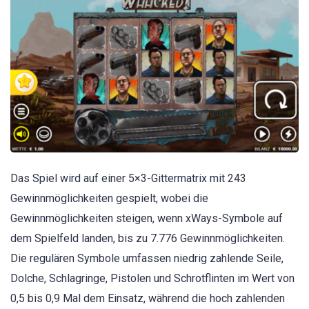
Das Spiel wird auf einer 5×3-Gittermatrix mit 243
Gewinnmöglichkeiten gespielt, wobei die
Gewinnmöglichkeiten steigen, wenn xWays-Symbole auf
dem Spielfeld landen, bis zu 7.776 Gewinnmöglichkeiten.
Die regulären Symbole umfassen niedrig zahlende Seile,
Dolche, Schlagringe, Pistolen und Schrotflinten im Wert von
0,5 bis 0,9 Mal dem Einsatz, während die hoch zahlenden