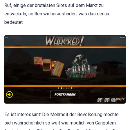
Ruf, einige der brutalsten Slots auf dem Markt zu
entwickeln, sollten wir herausfinden, was das genau
bedeutet.
Es ist interessant: Die Mehrheit der Bevölkerung möchte
sich wahrscheinlich so weit wie möglich von Gangstern