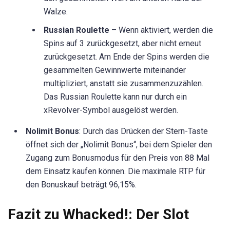
Walze.
Russian Roulette
– Wenn aktiviert, werden die
Spins auf 3 zurückgesetzt, aber nicht erneut
zurückgesetzt. Am Ende der Spins werden die
gesammelten Gewinnwerte miteinander
multipliziert, anstatt sie zusammenzuzählen.
Das Russian Roulette kann nur durch ein
xRevolver-Symbol ausgelöst werden.
Nolimit Bonus
: Durch das Drücken der Stern-Taste
öffnet sich der „Nolimit Bonus“, bei dem Spieler den
Zugang zum Bonusmodus für den Preis von 88 Mal
dem Einsatz kaufen können. Die maximale RTP für
den Bonuskauf beträgt 96,15%.
Fazit zu Whacked!: Der Slot