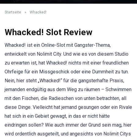
Startseite
»
Whacked!
Whacked! Slot Review
Whacked! ist ein Online-Slot mit Gangster-Thema,
entwickelt von Nolimit City. Und wie es von diesem Studio
zu erwarten ist, hat Whacked! nichts mit einer freundlichen
Ohrfeige für ein Missgeschick oder eine Dummheit zu tun.
Nein, hier steht „Whacked!“ für die gangsterhafte Praxis,
jemanden endgültig aus dem Weg zu räumen – Schwimmen
mit den Fischen, die Radieschen von unten betrachten, all
diese Dinge. Vielleicht hat jemand gesungen oder ein Rivale
hat sich in ein Gebiet gewagt, in das er nicht hätte
eindringen sollen? Wie auch immer der Grund sein mag, hier
wird ordentlich ausgeteilt, und angesichts von Nolimit Citys