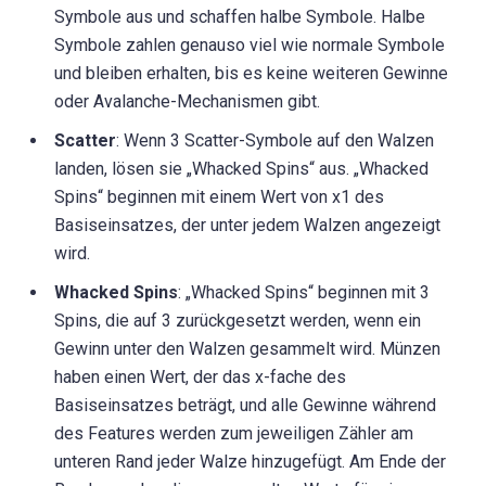
Symbole aus und schaffen halbe Symbole. Halbe
Symbole zahlen genauso viel wie normale Symbole
und bleiben erhalten, bis es keine weiteren Gewinne
oder Avalanche-Mechanismen gibt.
Scatter
: Wenn 3 Scatter-Symbole auf den Walzen
landen, lösen sie „Whacked Spins“ aus. „Whacked
Spins“ beginnen mit einem Wert von x1 des
Basiseinsatzes, der unter jedem Walzen angezeigt
wird.
Whacked Spins
: „Whacked Spins“ beginnen mit 3
Spins, die auf 3 zurückgesetzt werden, wenn ein
Gewinn unter den Walzen gesammelt wird. Münzen
haben einen Wert, der das x-fache des
Basiseinsatzes beträgt, und alle Gewinne während
des Features werden zum jeweiligen Zähler am
unteren Rand jeder Walze hinzugefügt. Am Ende der