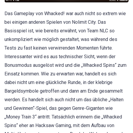
Das Gameplay von Whacked! war auch nicht so extrem wie
bei einigen anderen Spielen von Nolimit City. Das
Basisspiel ist, wie bereits erwähnt, von Team NLC so
unkompliziert wie möglich gestaltet, was während des
Tests zu fast keinen verwirrenden Momenten führte.
Interessanter wird es aus technischer Sicht, wenn der
Bonusmodus ausgelöst wird und die „Whacked Spins“ zum
Einsatz kommen. Wie zu erwarten war, handelt es sich
dabei nicht um eine glückliche Runde, in der klebrige
Bargeldsymbole getroffen und dann am Ende gesammelt
werden. Es handelt sich auch nicht um das übliche „Halten
und Gewinnen“-Spiel, das gegen Genre-Giganten wie
„Money Train 3“ antritt. Tatsächlich erinnern die „Whacked
Spins“ eher an Hacksaw Gaming, mit dem Aufbau von