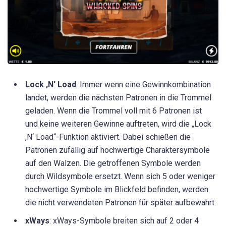
Lock ‚N‘ Load
: Immer wenn eine Gewinnkombination
landet, werden die nächsten Patronen in die Trommel
geladen. Wenn die Trommel voll mit 6 Patronen ist
und keine weiteren Gewinne auftreten, wird die „Lock
‚N‘ Load“-Funktion aktiviert. Dabei schießen die
Patronen zufällig auf hochwertige Charaktersymbole
auf den Walzen. Die getroffenen Symbole werden
durch Wildsymbole ersetzt. Wenn sich 5 oder weniger
hochwertige Symbole im Blickfeld befinden, werden
die nicht verwendeten Patronen für später aufbewahrt.
xWays
: xWays-Symbole breiten sich auf 2 oder 4