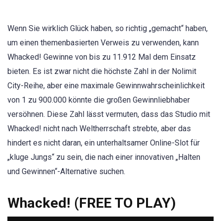
Wenn Sie wirklich Glück haben, so richtig „gemacht“ haben,
um einen themenbasierten Verweis zu verwenden, kann
Whacked! Gewinne von bis zu 11.912 Mal dem Einsatz
bieten. Es ist zwar nicht die höchste Zahl in der Nolimit
City-Reihe, aber eine maximale Gewinnwahrscheinlichkeit
von 1 zu 900.000 könnte die großen Gewinnliebhaber
versöhnen. Diese Zahl lässt vermuten, dass das Studio mit
Whacked! nicht nach Weltherrschaft strebte, aber das
hindert es nicht daran, ein unterhaltsamer Online-Slot für
„kluge Jungs“ zu sein, die nach einer innovativen „Halten
und Gewinnen“-Alternative suchen.
Whacked! (FREE TO PLAY)