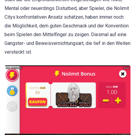
Mental oder neuerdings Disturbed, aber Spieler, die Nolimit
Citys konfrontativen Ansatz schätzen, haben immer noch
die Möglichkeit, dem guten Geschmack und der Konvention
beim Spielen den Mittelfinger zu zeigen. Diesmal auf eine
Gangster- und Beweisvernichtungsart, die tief in den Weiten
versteckt ist.