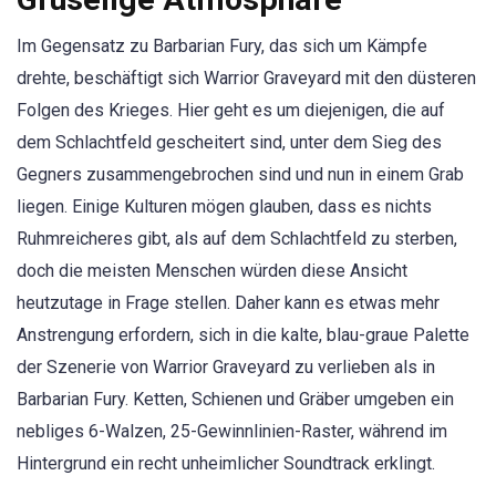
Im Gegensatz zu Barbarian Fury, das sich um Kämpfe
drehte, beschäftigt sich Warrior Graveyard mit den düsteren
Folgen des Krieges. Hier geht es um diejenigen, die auf
dem Schlachtfeld gescheitert sind, unter dem Sieg des
Gegners zusammengebrochen sind und nun in einem Grab
liegen. Einige Kulturen mögen glauben, dass es nichts
Ruhmreicheres gibt, als auf dem Schlachtfeld zu sterben,
doch die meisten Menschen würden diese Ansicht
heutzutage in Frage stellen. Daher kann es etwas mehr
Anstrengung erfordern, sich in die kalte, blau-graue Palette
der Szenerie von Warrior Graveyard zu verlieben als in
Barbarian Fury. Ketten, Schienen und Gräber umgeben ein
nebliges 6-Walzen, 25-Gewinnlinien-Raster, während im
Hintergrund ein recht unheimlicher Soundtrack erklingt.