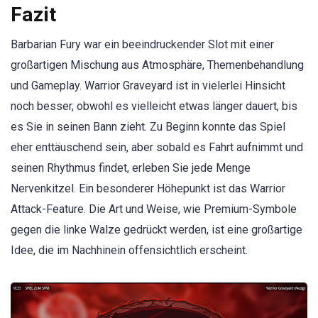
Fazit
Barbarian Fury war ein beeindruckender Slot mit einer
großartigen Mischung aus Atmosphäre, Themenbehandlung
und Gameplay. Warrior Graveyard ist in vielerlei Hinsicht
noch besser, obwohl es vielleicht etwas länger dauert, bis
es Sie in seinen Bann zieht. Zu Beginn konnte das Spiel
eher enttäuschend sein, aber sobald es Fahrt aufnimmt und
seinen Rhythmus findet, erleben Sie jede Menge
Nervenkitzel. Ein besonderer Höhepunkt ist das Warrior
Attack-Feature. Die Art und Weise, wie Premium-Symbole
gegen die linke Walze gedrückt werden, ist eine großartige
Idee, die im Nachhinein offensichtlich erscheint.