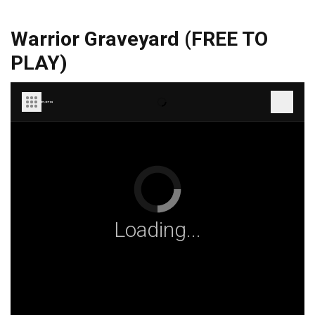
Warrior Graveyard (FREE TO
PLAY)