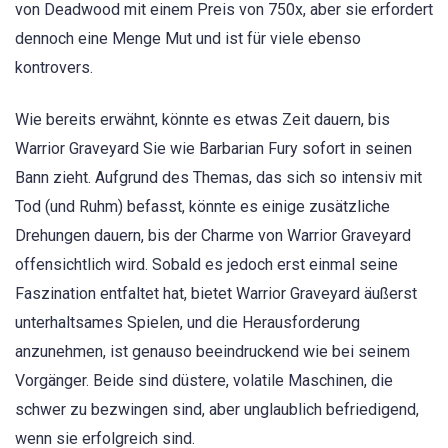
von Deadwood mit einem Preis von 750x, aber sie erfordert
dennoch eine Menge Mut und ist für viele ebenso
kontrovers.
Wie bereits erwähnt, könnte es etwas Zeit dauern, bis
Warrior Graveyard Sie wie Barbarian Fury sofort in seinen
Bann zieht. Aufgrund des Themas, das sich so intensiv mit
Tod (und Ruhm) befasst, könnte es einige zusätzliche
Drehungen dauern, bis der Charme von Warrior Graveyard
offensichtlich wird. Sobald es jedoch erst einmal seine
Faszination entfaltet hat, bietet Warrior Graveyard äußerst
unterhaltsames Spielen, und die Herausforderung
anzunehmen, ist genauso beeindruckend wie bei seinem
Vorgänger. Beide sind düstere, volatile Maschinen, die
schwer zu bezwingen sind, aber unglaublich befriedigend,
wenn sie erfolgreich sind.