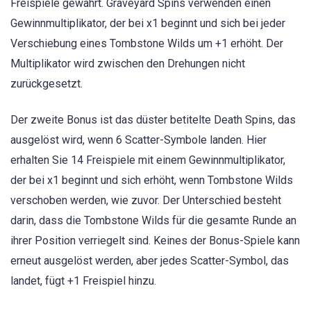
Freispiele gewährt. Graveyard Spins verwenden einen
Gewinnmultiplikator, der bei x1 beginnt und sich bei jeder
Verschiebung eines Tombstone Wilds um +1 erhöht. Der
Multiplikator wird zwischen den Drehungen nicht
zurückgesetzt.
Der zweite Bonus ist das düster betitelte Death Spins, das
ausgelöst wird, wenn 6 Scatter-Symbole landen. Hier
erhalten Sie 14 Freispiele mit einem Gewinnmultiplikator,
der bei x1 beginnt und sich erhöht, wenn Tombstone Wilds
verschoben werden, wie zuvor. Der Unterschied besteht
darin, dass die Tombstone Wilds für die gesamte Runde an
ihrer Position verriegelt sind. Keines der Bonus-Spiele kann
erneut ausgelöst werden, aber jedes Scatter-Symbol, das
landet, fügt +1 Freispiel hinzu.