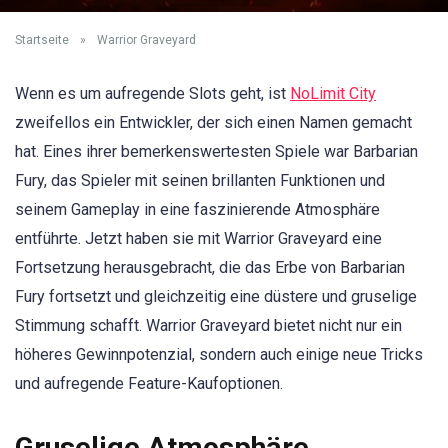
Startseite
»
Warrior Graveyard
Wenn es um aufregende Slots geht, ist
NoLimit City
zweifellos ein Entwickler, der sich einen Namen gemacht
hat. Eines ihrer bemerkenswertesten Spiele war Barbarian
Fury, das Spieler mit seinen brillanten Funktionen und
seinem Gameplay in eine faszinierende Atmosphäre
entführte. Jetzt haben sie mit Warrior Graveyard eine
Fortsetzung herausgebracht, die das Erbe von Barbarian
Fury fortsetzt und gleichzeitig eine düstere und gruselige
Stimmung schafft. Warrior Graveyard bietet nicht nur ein
höheres Gewinnpotenzial, sondern auch einige neue Tricks
und aufregende Feature-Kaufoptionen.
Gruselige Atmosphäre