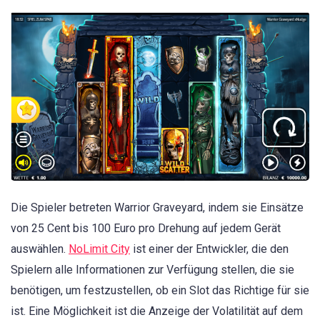
Die Spieler betreten Warrior Graveyard, indem sie Einsätze
von 25 Cent bis 100 Euro pro Drehung auf jedem Gerät
auswählen.
NoLimit City
ist einer der Entwickler, die den
Spielern alle Informationen zur Verfügung stellen, die sie
benötigen, um festzustellen, ob ein Slot das Richtige für sie
ist. Eine Möglichkeit ist die Anzeige der Volatilität auf dem