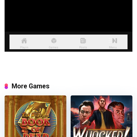
More Games