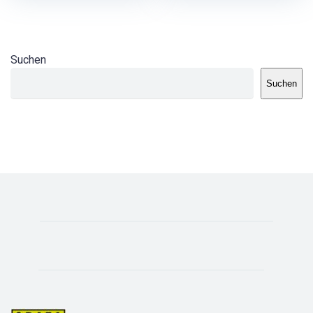
Suchen
Suchen