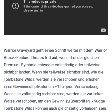
Warrior Graveyard geht einen Schritt weiter mit dem Warrior
Attack-Feature. Dieses tritt auf, wenn drei der gleichen
Premium-Symbole entweder vollständig oder teilweise
sichtbar landen. Wenn sie teilweise sichtbar sind, wie die
Tombstone Wilds, werden sie verschoben und erhöhen
ihren Gewinnmultiplikator um +1 für jede Verschiebung.
Wenn alle vollständig sichtbar sind, werden sie zur linken
Walze verschoben, um den Gewinn zu überprüfen. xNudge
Tombstone Wilds können auch gleichzeitig vorhanden sein.