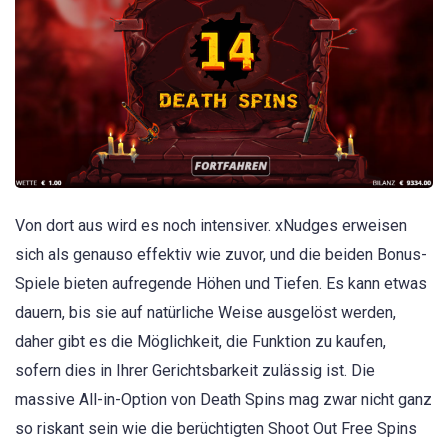
Von dort aus wird es noch intensiver. xNudges erweisen
sich als genauso effektiv wie zuvor, und die beiden Bonus-
Spiele bieten aufregende Höhen und Tiefen. Es kann etwas
dauern, bis sie auf natürliche Weise ausgelöst werden,
daher gibt es die Möglichkeit, die Funktion zu kaufen,
sofern dies in Ihrer Gerichtsbarkeit zulässig ist. Die
massive All-in-Option von Death Spins mag zwar nicht ganz
so riskant sein wie die berüchtigten Shoot Out Free Spins