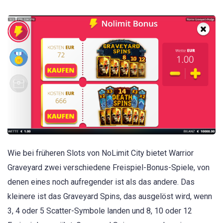
Wie bei früheren Slots von NoLimit City bietet Warrior
Graveyard zwei verschiedene Freispiel-Bonus-Spiele, von
denen eines noch aufregender ist als das andere. Das
kleinere ist das Graveyard Spins, das ausgelöst wird, wenn
3, 4 oder 5 Scatter-Symbole landen und 8, 10 oder 12