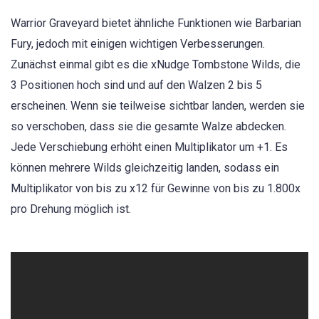
Warrior Graveyard bietet ähnliche Funktionen wie Barbarian
Fury, jedoch mit einigen wichtigen Verbesserungen.
Zunächst einmal gibt es die xNudge Tombstone Wilds, die
3 Positionen hoch sind und auf den Walzen 2 bis 5
erscheinen. Wenn sie teilweise sichtbar landen, werden sie
so verschoben, dass sie die gesamte Walze abdecken.
Jede Verschiebung erhöht einen Multiplikator um +1. Es
können mehrere Wilds gleichzeitig landen, sodass ein
Multiplikator von bis zu x12 für Gewinne von bis zu 1.800x
pro Drehung möglich ist.