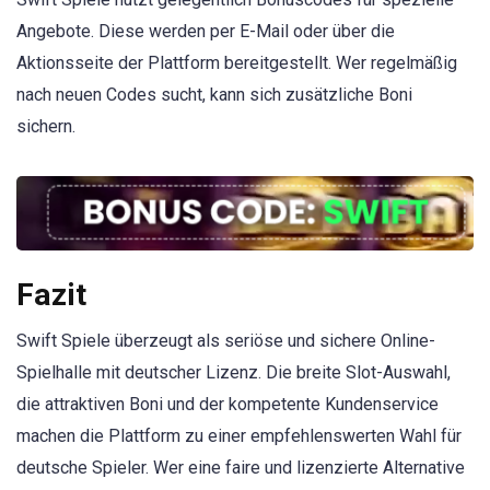
Angebote. Diese werden per E-Mail oder über die
Aktionsseite der Plattform bereitgestellt. Wer regelmäßig
nach neuen Codes sucht, kann sich zusätzliche Boni
sichern.
Fazit
Swift Spiele überzeugt als seriöse und sichere Online-
Spielhalle mit deutscher Lizenz. Die breite Slot-Auswahl,
die attraktiven Boni und der kompetente Kundenservice
machen die Plattform zu einer empfehlenswerten Wahl für
deutsche Spieler. Wer eine faire und lizenzierte Alternative