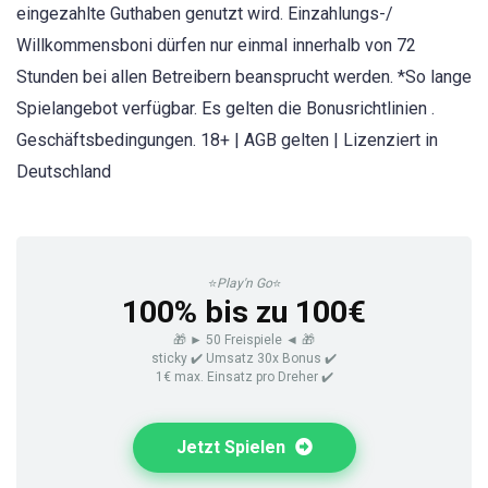
eingezahlte Guthaben genutzt wird. Einzahlungs-/
Willkommensboni dürfen nur einmal innerhalb von 72
Stunden bei allen Betreibern beansprucht werden. *So lange
Spielangebot verfügbar. Es gelten die Bonusrichtlinien .
Geschäftsbedingungen. 18+ | AGB gelten | Lizenziert in
Deutschland
⭐
Play'n Go
⭐
100% bis zu 100€
🎁 ► 50 Freispiele ◄ 🎁
sticky ✔️ Umsatz 30x Bonus ✔️
1€ max. Einsatz pro Dreher ✔️
Jetzt Spielen