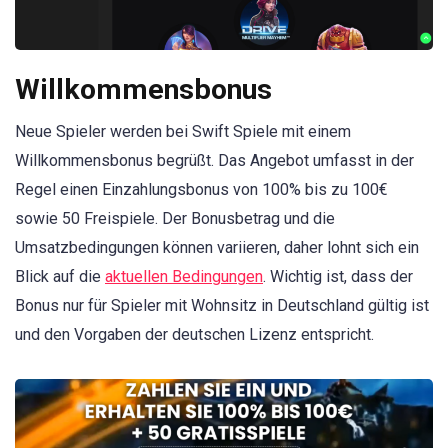
Willkommensbonus
Neue Spieler werden bei Swift Spiele mit einem
Willkommensbonus begrüßt. Das Angebot umfasst in der
Regel einen Einzahlungsbonus von 100% bis zu 100€
sowie 50 Freispiele. Der Bonusbetrag und die
Umsatzbedingungen können variieren, daher lohnt sich ein
Blick auf die
aktuellen Bedingungen
. Wichtig ist, dass der
Bonus nur für Spieler mit Wohnsitz in Deutschland gültig ist
und den Vorgaben der deutschen Lizenz entspricht.