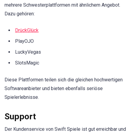
mehrere Schwesterplattformen mit ähnlichem Angebot.
Dazu gehören:
DrückGlück
PlayOJO
LuckyVegas
SlotsMagic
Diese Plattformen teilen sich die gleichen hochwertigen
Softwareanbieter und bieten ebenfalls seriöse
Spielerlebnisse.
Support
Der Kundenservice von Swift Spiele ist gut erreichbar und