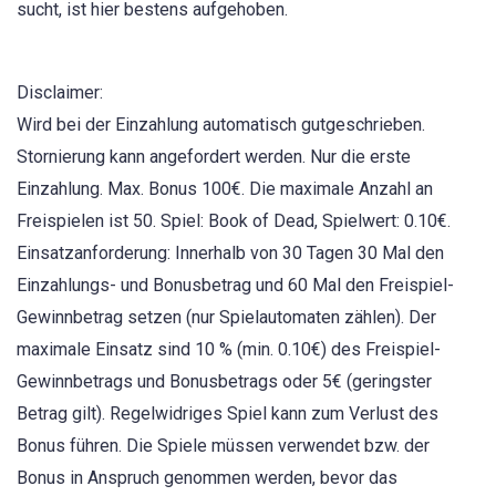
sucht, ist hier bestens aufgehoben.
Disclaimer:
Wird bei der Einzahlung automatisch gutgeschrieben.
Stornierung kann angefordert werden. Nur die erste
Einzahlung. Max. Bonus 100€. Die maximale Anzahl an
Freispielen ist 50. Spiel: Book of Dead, Spielwert: 0.10€.
Einsatzanforderung: Innerhalb von 30 Tagen 30 Mal den
Einzahlungs- und Bonusbetrag und 60 Mal den Freispiel-
Gewinnbetrag setzen (nur Spielautomaten zählen). Der
maximale Einsatz sind 10 % (min. 0.10€) des Freispiel-
Gewinnbetrags und Bonusbetrags oder 5€ (geringster
Betrag gilt). Regelwidriges Spiel kann zum Verlust des
Bonus führen. Die Spiele müssen verwendet bzw. der
Bonus in Anspruch genommen werden, bevor das