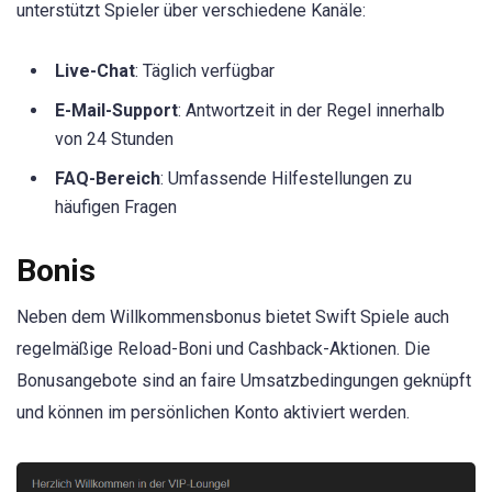
unterstützt Spieler über verschiedene Kanäle:
Live-Chat
: Täglich verfügbar
E-Mail-Support
: Antwortzeit in der Regel innerhalb
von 24 Stunden
FAQ-Bereich
: Umfassende Hilfestellungen zu
häufigen Fragen
Bonis
Neben dem Willkommensbonus bietet Swift Spiele auch
regelmäßige Reload-Boni und Cashback-Aktionen. Die
Bonusangebote sind an faire Umsatzbedingungen geknüpft
und können im persönlichen Konto aktiviert werden.