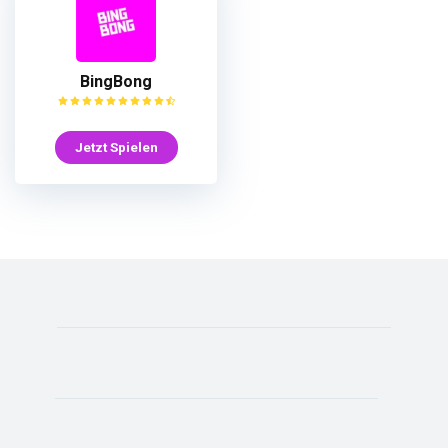
BingBong
Jetzt Spielen