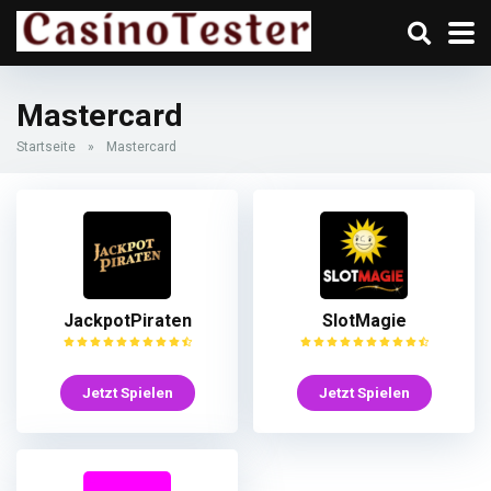
Mastercard
Startseite
»
Mastercard
JackpotPiraten
SlotMagie
Jetzt Spielen
Jetzt Spielen